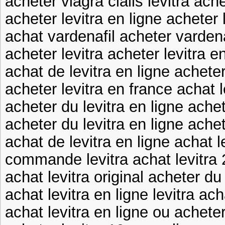
acheter viagra cialis levitra ache
acheter levitra en ligne acheter
achat vardenafil acheter vardena
acheter levitra acheter levitra e
achat de levitra en ligne achete
acheter levitra en france achat l
acheter du levitra en ligne achet
acheter du levitra en ligne achet
achat de levitra en ligne achat le
commande levitra achat levitra
achat levitra original acheter du 
achat levitra en ligne levitra ach
achat levitra en ligne ou acheter