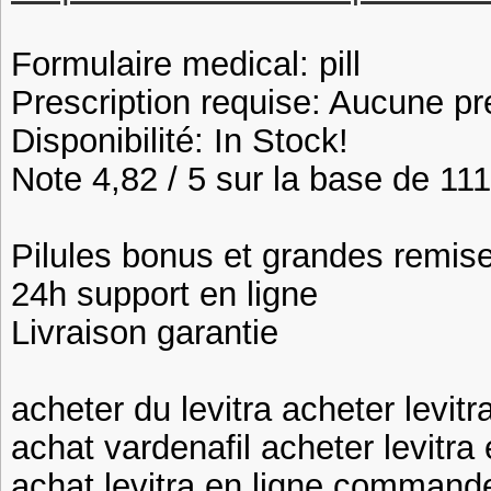
Formulaire medical: pill
Prescription requise: Aucune pr
Disponibilité: In Stock!
Note 4,82 / 5 sur la base de 111
Pilules bonus et grandes remi
24h support en ligne
Livraison garantie
acheter du levitra acheter levit
achat vardenafil acheter levitra
achat levitra en ligne commander