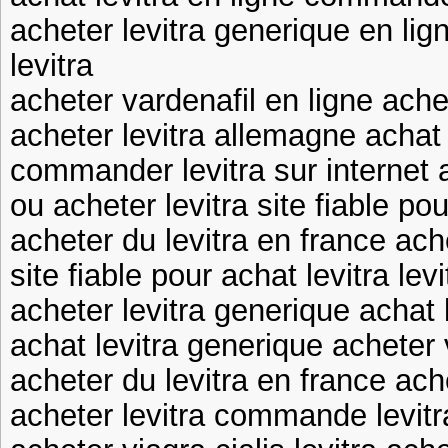
acheter levitra generique en lign
levitra
acheter vardenafil en ligne ache
acheter levitra allemagne achat
commander levitra sur internet 
ou acheter levitra site fiable pou
acheter du levitra en france ach
site fiable pour achat levitra lev
acheter levitra generique achat 
achat levitra generique acheter 
acheter du levitra en france ach
acheter levitra commande levitr