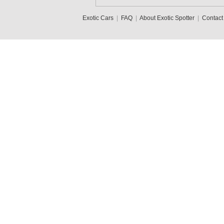
Exotic Cars
|
FAQ
|
About Exotic Spotter
|
Contact