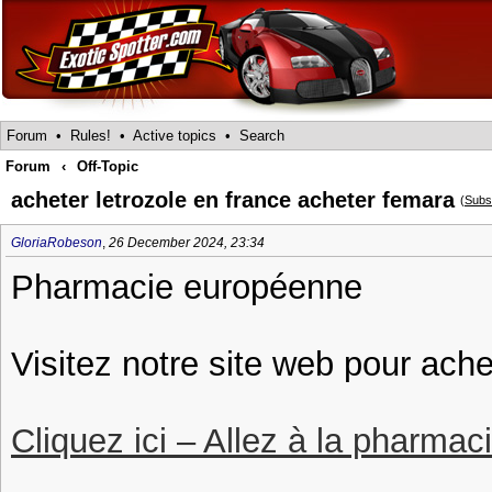
Forum
•
Rules!
•
Active topics
•
Search
Forum
‹
Off-Topic
acheter letrozole en france acheter femara
(
Subs
GloriaRobeson
,
26 December 2024, 23:34
Pharmacie européenne
Visitez notre site web pour ach
Cliquez ici – Allez à la pharmac