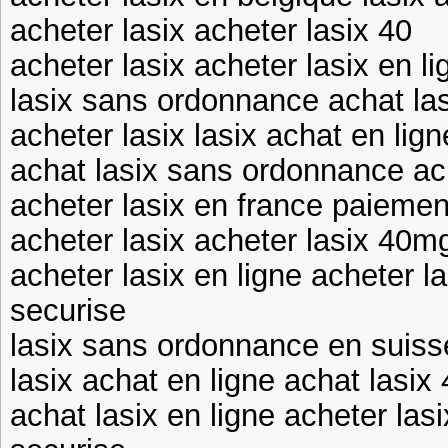
acheter lasix acheter lasix 40
acheter lasix acheter lasix en li
lasix sans ordonnance achat las
acheter lasix lasix achat en lign
achat lasix sans ordonnance ac
acheter lasix en france paiemen
acheter lasix acheter lasix 40m
acheter lasix en ligne acheter l
securise
lasix sans ordonnance en suisse
lasix achat en ligne achat lasix
achat lasix en ligne acheter las