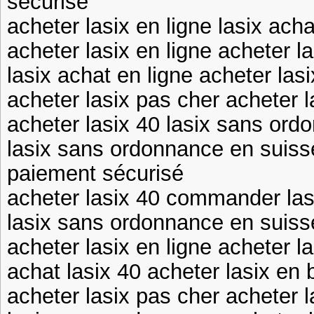
securise
acheter lasix en ligne lasix acha
acheter lasix en ligne acheter la
lasix achat en ligne acheter las
acheter lasix pas cher acheter 
acheter lasix 40 lasix sans ord
lasix sans ordonnance en suisse
paiement sécurisé
acheter lasix 40 commander las
lasix sans ordonnance en suisse
acheter lasix en ligne acheter l
achat lasix 40 acheter lasix en 
acheter lasix pas cher acheter l