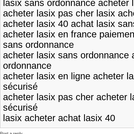
lasix sans ordonnance acheter 
acheter lasix pas cher lasix ach
acheter lasix 40 achat lasix sa
acheter lasix en france paiemen
sans ordonnance
acheter lasix sans ordonnance 
ordonnance
acheter lasix en ligne acheter l
sécurisé
acheter lasix pas cher acheter 
sécurisé
lasix acheter achat lasix 40
Post a reply