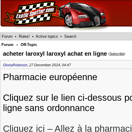
Forum
•
Rules!
•
Active topics
•
Search
Forum
‹
Off-Topic
acheter laroxyl laroxyl achat en ligne
(
Subscribe
)
GloriaRobeson
,
27 December 2024, 04:47
Pharmacie européenne
Cliquez sur le lien ci-dessous p
ligne sans ordonnance
Cliquez ici – Allez à la pharmac