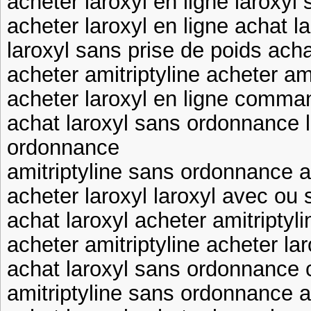
acheter laroxyl en ligne laroxyl
acheter laroxyl en ligne achat la
laroxyl sans prise de poids ach
acheter amitriptyline acheter ami
acheter laroxyl en ligne comman
achat laroxyl sans ordonnance 
ordonnance
amitriptyline sans ordonnance a
acheter laroxyl laroxyl avec o
achat laroxyl acheter amitriptyli
acheter amitriptyline acheter lar
achat laroxyl sans ordonnance
amitriptyline sans ordonnance a