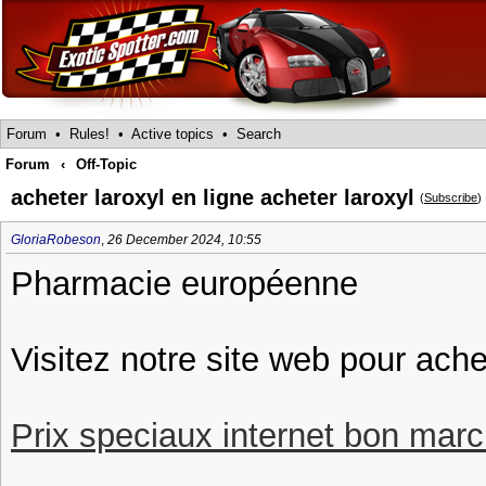
Forum
•
Rules!
•
Active topics
•
Search
Forum
‹
Off-Topic
acheter laroxyl en ligne acheter laroxyl
(
Subscribe
)
GloriaRobeson
,
26 December 2024, 10:55
Pharmacie européenne
Visitez notre site web pour ache
Prix speciaux internet bon march