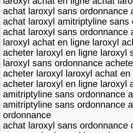
laroxyl achat en ligne achat la
achat laroxyl sans ordonnance a
achat laroxyl amitriptyline san
achat laroxyl sans ordonnance a
laroxyl achat en ligne laroxyl ac
acheter laroxyl en ligne laroxyl
laroxyl sans ordonnance acheter
acheter laroxyl laroxyl achat en 
acheter laroxyl en ligne laroxyl 
amitriptyline sans ordonnance a
amitriptyline sans ordonnance a
ordonnance
achat laroxyl sans ordonnance