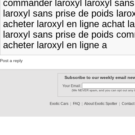
commander laroxyl laroxyl sans
laroxyl sans prise de poids lar
acheter laroxyl en ligne achat 
laroxyl sans prise de poids co
acheter laroxyl en ligne a
Post a reply
Subscribe to our weekly email new
Your Email:
(We NEVER spam, and you can opt out any t
Exotic Cars
|
FAQ
|
About Exotic Spotter
|
Contact