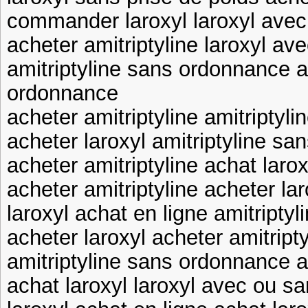
commander laroxyl laroxyl ave
acheter amitriptyline laroxyl a
amitriptyline sans ordonnance a
ordonnance
acheter amitriptyline amitripty
acheter laroxyl amitriptyline s
acheter amitriptyline achat lar
acheter amitriptyline acheter lar
laroxyl achat en ligne amitript
acheter laroxyl acheter amitripty
amitriptyline sans ordonnance a
achat laroxyl laroxyl avec ou 