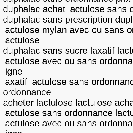
duphalac achat lactulose sans 
duphalac sans prescription du
lactulose mylan avec ou sans 
lactulose
duphalac sans sucre laxatif la
lactulose avec ou sans ordonna
ligne
laxatif lactulose sans ordonna
ordonnance
acheter lactulose lactulose acha
lactulose sans ordonnance lac
lactulose avec ou sans ordonn