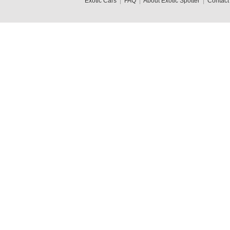
Exotic Cars
|
FAQ
|
About Exotic Spotter
|
Contact