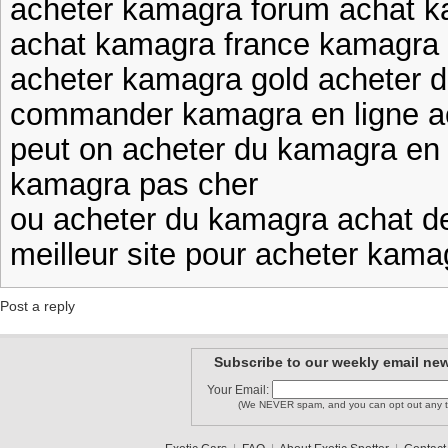
acheter kamagra forum achat 
achat kamagra france kamagra
acheter kamagra gold acheter 
commander kamagra en ligne a
peut on acheter du kamagra en
kamagra pas cher
ou acheter du kamagra achat 
meilleur site pour acheter kama
Post a reply
Subscribe to our weekly email new
Your Email:
(We NEVER spam, and you can opt out any t