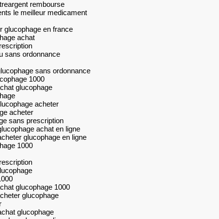
votreargent rembourse
ents le meilleur medicament
r glucophage en france
phage achat
escription
ou sans ordonnance
 glucophage sans ordonnance
lucophage 1000
chat glucophage
phage
lucophage acheter
ge acheter
e sans prescription
lucophage achat en ligne
cheter glucophage en ligne
phage 1000
escription
glucophage
1000
chat glucophage 1000
cheter glucophage
r
achat glucophage