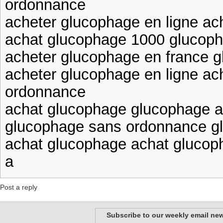
ordonnance
acheter glucophage en ligne ac
achat glucophage 1000 glucoph
acheter glucophage en france g
acheter glucophage en ligne ac
ordonnance
achat glucophage glucophage a
glucophage sans ordonnance g
achat glucophage achat glucop
a
Post a reply
Subscribe to our weekly email new