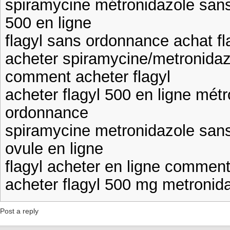
spiramycine métronidazole sans
500 en ligne
flagyl sans ordonnance achat fl
acheter spiramycine/metronida
comment acheter flagyl
acheter flagyl 500 en ligne mét
ordonnance
spiramycine metronidazole sans
ovule en ligne
flagyl acheter en ligne comment
acheter flagyl 500 mg metronid
Post a reply