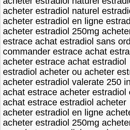
acheter estradiol naturel estra
acheter estradiol naturel estradi
acheter estradiol en ligne estrad
acheter estradiol 250mg acheter
estrace achat estradiol sans o
commander estrace achat estra
acheter estrace achat estradiol
estradiol acheter ou acheter est
acheter estradiol valerate 250 in
achat estrace acheter estradiol 
achat estrace estradiol acheter
acheter estradiol en ligne achete
acheter estradiol 250mg acheter 