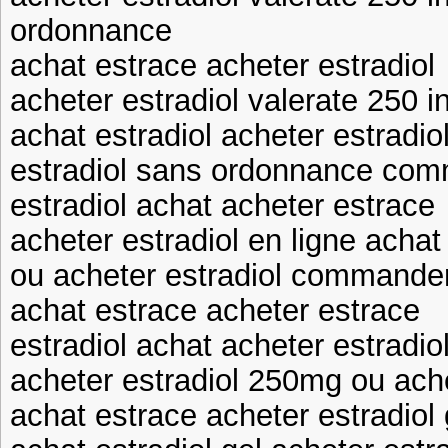
ordonnance
achat estrace acheter estradiol
acheter estradiol valerate 250 i
achat estradiol acheter estradiol
estradiol sans ordonnance com
estradiol achat acheter estrace
acheter estradiol en ligne achat 
ou acheter estradiol commande
achat estrace acheter estrace
estradiol achat acheter estradiol
acheter estradiol 250mg ou ache
achat estrace acheter estradiol 