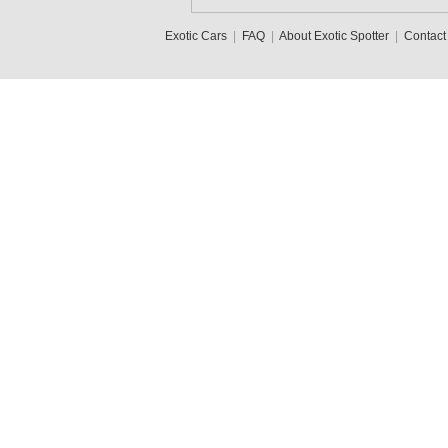
Exotic Cars
|
FAQ
|
About Exotic Spotter
|
Contact