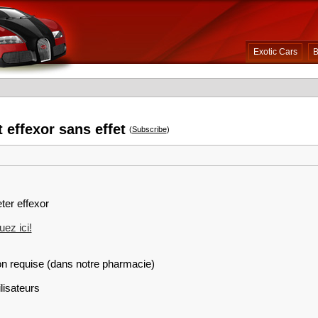
Exotic Cars
B
t effexor sans effet
(
Subscribe
)
ter effexor
ez ici!
on requise (dans notre pharmacie)
lisateurs