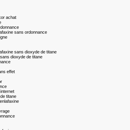
xor achat
e
ordonnance
lafaxine sans ordonnance
igne
afaxine sans dioxyde de titane
 sans dioxyde de titane
nnance
ns effet
or
ance
internet
de titane
enlafaxine
vrage
donnance