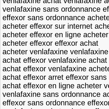
venlafaxine achat venlafaxine a
venlafaxine sans ordonnance ef
effexor sans ordonnance achete
acheter effexor sur internet ache
acheter effexor en ligne acheter 
acheter effexor effexor achat
acheter venlafaxine venlafaxine
achat effexor venlafaxine achat
achat effexor venlafaxine achet
achat effexor arret effexor san
achat effexor en ligne acheter v
venlafaxine sans ordonnance ac
effexor sans ordonnance effexo