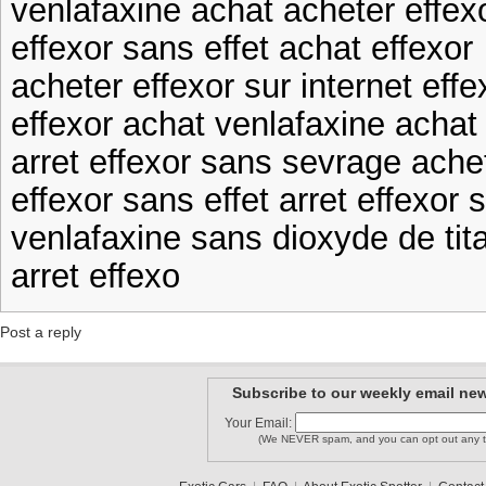
venlafaxine achat acheter effexo
effexor sans effet achat effexor
acheter effexor sur internet ef
effexor achat venlafaxine achat
arret effexor sans sevrage achet
effexor sans effet arret effexor
venlafaxine sans dioxyde de tit
arret effexo
Post a reply
Subscribe to our weekly email new
Your Email:
(We NEVER spam, and you can opt out any t