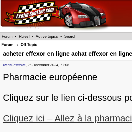
Forum
•
Rules!
•
Active topics
•
Search
Forum
‹
Off-Topic
acheter effexor en ligne achat effexor en lign
IvanaTruelove
,
25 December 2024, 13:06
Pharmacie européenne
Cliquez sur le lien ci-dessous p
Cliquez ici – Allez à la pharmac