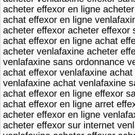
acheter effexor en ligne acheter
achat effexor en ligne venlafaxi
acheter effexor acheter effexor 
achat effexor en ligne achat eff
acheter venlafaxine acheter effe
venlafaxine sans ordonnance ve
achat effexor venlafaxine achat
venlafaxine achat venlafaxine 
achat effexor en ligne effexor sa
achat effexor en ligne arret eff
acheter effexor en ligne venlaf
acheter effexor sur internet ve