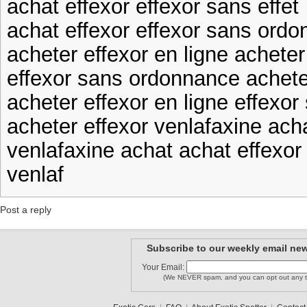
achat effexor effexor sans effet
achat effexor effexor sans ord
acheter effexor en ligne acheter
effexor sans ordonnance acheter
acheter effexor en ligne effexor 
acheter effexor venlafaxine ach
venlafaxine achat achat effexor
venlaf
Post a reply
Subscribe to our weekly email new
Your Email:
(We NEVER spam, and you can opt out any t