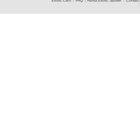
Exotic Cars
|
FAQ
|
About Exotic Spotter
|
Contact