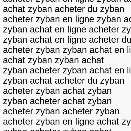
achat zyban acheter du zyban
acheter zyban en ligne zyban a
zyban achat en ligne acheter z
zyban achat en ligne acheter d
acheter zyban zyban achat en l
achat zyban zyban achat
zyban acheter zyban achat en l
zyban achat acheter du zyban
acheter zyban achat zyban
zyban acheter achat zyban
acheter zyban acheter zyban
acheter zyban en ligne achat z