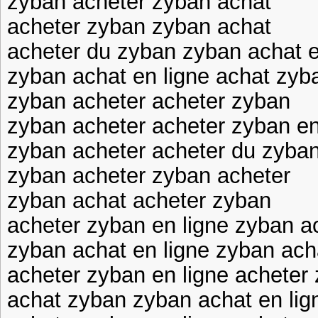
zyban acheter zyban achat
acheter zyban zyban achat
acheter du zyban zyban achat e
zyban achat en ligne achat zyb
zyban acheter acheter zyban
zyban acheter acheter zyban en
zyban acheter acheter du zyba
zyban acheter zyban acheter
zyban achat acheter zyban
acheter zyban en ligne zyban a
zyban achat en ligne zyban acha
acheter zyban en ligne acheter
achat zyban zyban achat en lig