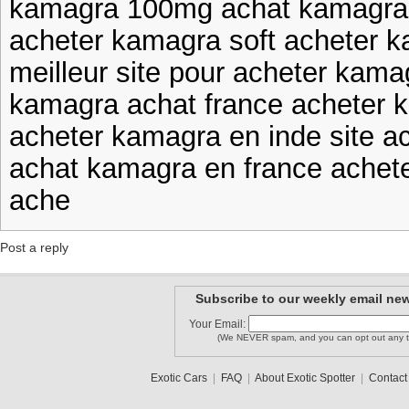
kamagra 100mg achat kamagra
acheter kamagra soft acheter 
meilleur site pour acheter kam
kamagra achat france acheter 
acheter kamagra en inde site 
achat kamagra en france achet
ache
Post a reply
Subscribe to our weekly email new
Your Email:
(We NEVER spam, and you can opt out any t
Exotic Cars
|
FAQ
|
About Exotic Spotter
|
Contact