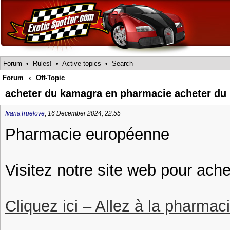
Forum
•
Rules!
•
Active topics
•
Search
Forum
‹
Off-Topic
acheter du kamagra en pharmacie acheter du
IvanaTruelove
,
16 December 2024, 22:55
Pharmacie européenne
Visitez notre site web pour ach
Cliquez ici – Allez à la pharmac