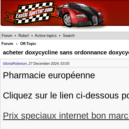
Forum
•
Rules!
•
Active topics
•
Search
Forum
‹
Off-Topic
acheter doxycycline sans ordonnance doxycyc
GloriaRobeson
,
27 December 2024, 03:05
Pharmacie européenne
Cliquez sur le lien ci-dessous 
Prix speciaux internet bon march