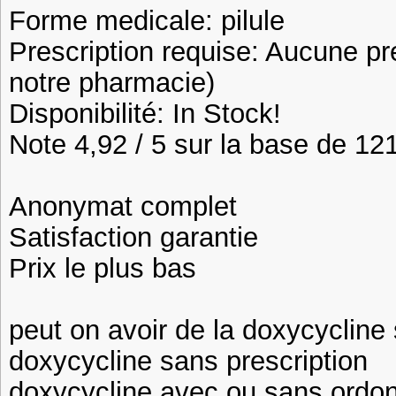
Forme medicale: pilule
Prescription requise: Aucune pr
notre pharmacie)
Disponibilité: In Stock!
Note 4,92 / 5 sur la base de 121
Anonymat complet
Satisfaction garantie
Prix le plus bas
peut on avoir de la doxycyclin
doxycycline sans prescription
doxycycline avec ou sans ordo