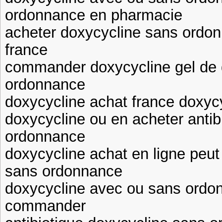
ordonnance en pharmacie
acheter doxycycline sans ordo
france
commander doxycycline gel de 
ordonnance
doxycycline achat france doxyc
doxycycline ou en acheter antib
ordonnance
doxycycline achat en ligne peut
sans ordonnance
doxycycline avec ou sans ordo
commander