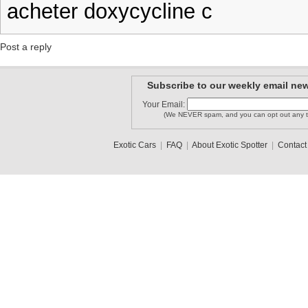
acheter doxycycline c
Post a reply
Subscribe to our weekly email new
Your Email:
(We NEVER spam, and you can opt out any t
Exotic Cars
|
FAQ
|
About Exotic Spotter
|
Contact