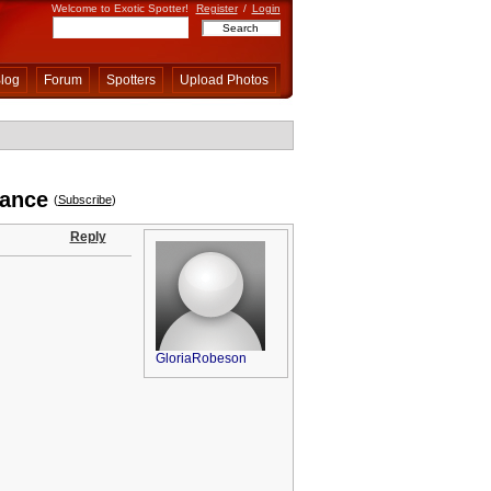
Welcome to Exotic Spotter!
Register
/
Login
log
Forum
Spotters
Upload Photos
nance
(
Subscribe
)
Reply
GloriaRobeson