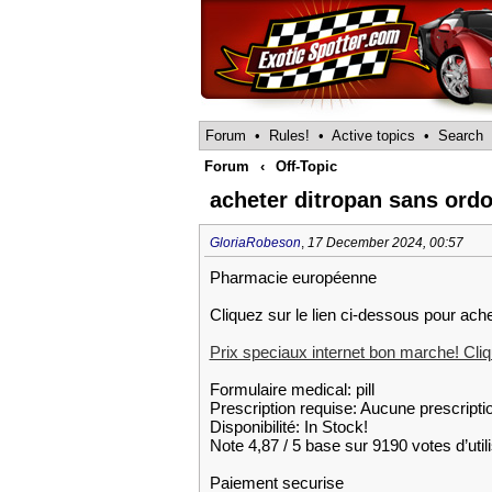
Forum
•
Rules!
•
Active topics
•
Search
Forum
‹
Off-Topic
acheter ditropan sans ord
GloriaRobeson
,
17 December 2024, 00:57
Pharmacie européenne
Cliquez sur le lien ci-dessous pour ache
Prix speciaux internet bon marche! Cliqu
Formulaire medical: pill
Prescription requise: Aucune prescripti
Disponibilité: In Stock!
Note 4,87 / 5 base sur 9190 votes d’util
Paiement securise