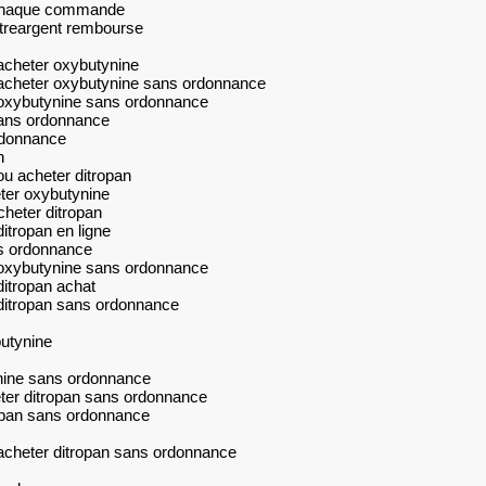
r chaque commande
votreargent rembourse
acheter oxybutynine
acheter oxybutynine sans ordonnance
oxybutynine sans ordonnance
sans ordonnance
rdonnance
n
u acheter ditropan
ter oxybutynine
heter ditropan
tropan en ligne
ns ordonnance
oxybutynine sans ordonnance
itropan achat
ditropan sans ordonnance
utynine
nine sans ordonnance
ter ditropan sans ordonnance
opan sans ordonnance
acheter ditropan sans ordonnance