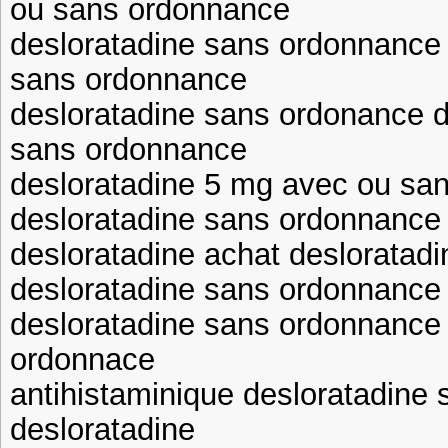
ou sans ordonnance
desloratadine sans ordonnance
sans ordonnance
desloratadine sans ordonance 
sans ordonnance
desloratadine 5 mg avec ou san
desloratadine sans ordonnance
desloratadine achat desloratad
desloratadine sans ordonnance 
desloratadine sans ordonnance 
ordonnace
antihistaminique desloratadine
desloratadine