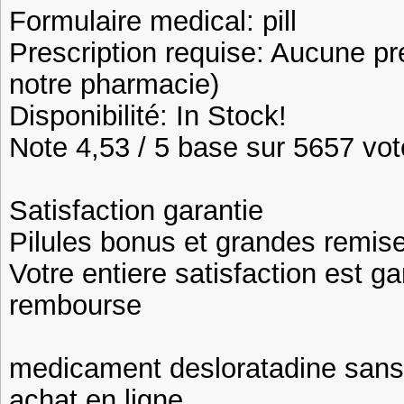
Formulaire medical: pill
Prescription requise: Aucune pr
notre pharmacie)
Disponibilité: In Stock!
Note 4,53 / 5 base sur 5657 vote
Satisfaction garantie
Pilules bonus et grandes remi
Votre entiere satisfaction est ga
rembourse
medicament desloratadine sans
achat en ligne