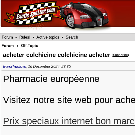
Forum
•
Rules!
•
Active topics
•
Search
Forum
‹
Off-Topic
acheter colchicine colchicine acheter
(
Subscribe
)
IvanaTruelove
,
16 December 2024, 23:35
Pharmacie européenne
Visitez notre site web pour ache
Prix speciaux internet bon march