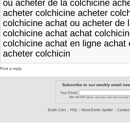
ou acheter de la colchicine ache
acheter colchicine acheter colc
colchicine achat ou acheter de l
colchicine achat achat colchici
colchicine achat en ligne achat 
acheter colchicin
Post a reply
Subscribe to our weekly email new
Your Email:
(We NEVER spam, and you can opt out any t
Exotic Cars
|
FAQ
|
About Exotic Spotter
|
Contact