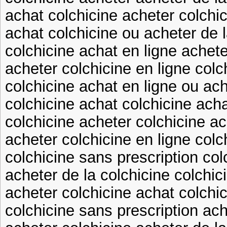
achat colchicine acheter colchi
achat colchicine ou acheter de l
colchicine achat en ligne achete
acheter colchicine en ligne colc
colchicine achat en ligne ou ach
colchicine achat colchicine ach
colchicine acheter colchicine ac
acheter colchicine en ligne colc
colchicine sans prescription col
acheter de la colchicine colchic
acheter colchicine achat colchi
colchicine sans prescription ach