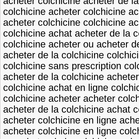
acheter colchicine acheter de la
colchicine acheter colchicine a
acheter colchicine colchicine ac
colchicine achat acheter de la c
colchicine acheter ou acheter de
acheter de la colchicine colchic
colchicine sans prescription col
acheter de la colchicine acheter
colchicine achat en ligne colchi
colchicine acheter acheter colch
acheter de la colchicine achat c
acheter colchicine en ligne ache
acheter colchicine en ligne colc