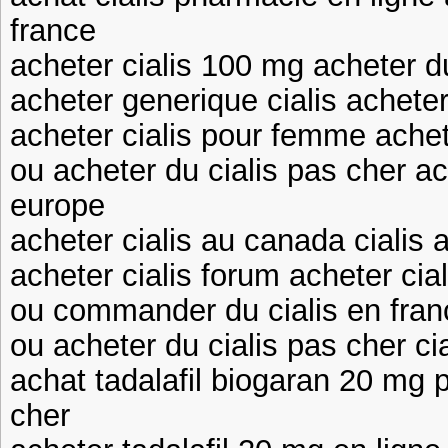
france
acheter cialis 100 mg acheter du
acheter generique cialis achete
acheter cialis pour femme achet
ou acheter du cialis pas cher ac
europe
acheter cialis au canada cialis
acheter cialis forum acheter cia
ou commander du cialis en franc
ou acheter du cialis pas cher c
achat tadalafil biogaran 20 mg p
cher