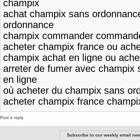
champix
achat champix sans ordonnanc
ordonnance
champix commander commander
acheter champix france ou ach
champix achat en ligne ou ache
arreter de fumer avec champix 
en ligne
où acheter du champix sans ord
acheter champix france champi
Post a reply
Subscribe to our weekly email new