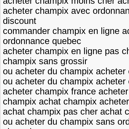
acheter champix moins cher ac
acheter champix avec ordonna
discount
commander champix en ligne a
ordonnance quebec
acheter champix en ligne pas c
champix sans grossir
ou acheter du champix acheter
ou acheter du champix acheter
acheter champix france acheter
champix achat champix acheter
achat champix pas cher achat 
ou acheter du champix sans o