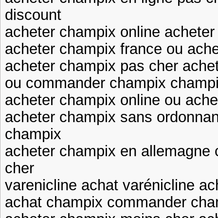
discount
acheter champix online achete
acheter champix france ou ach
acheter champix pas cher achet
ou commander champix champix
acheter champix online ou ache
acheter champix sans ordonnan
champix
acheter champix en allemagne
cher
varenicline achat varénicline ac
achat champix commander cha