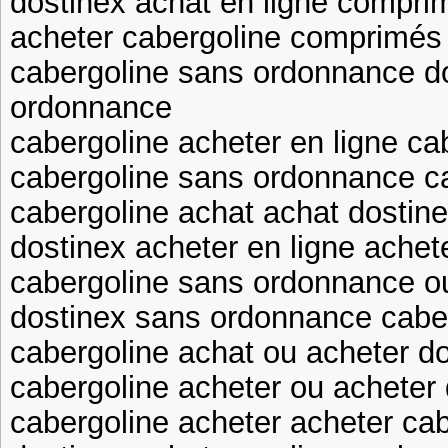
dostinex achat en ligne compri
acheter cabergoline comprimés 
cabergoline sans ordonnance d
ordonnance
cabergoline acheter en ligne ca
cabergoline sans ordonnance ca
cabergoline achat achat dostin
dostinex acheter en ligne achet
cabergoline sans ordonnance ou
dostinex sans ordonnance caber
cabergoline achat ou acheter d
cabergoline acheter ou acheter 
cabergoline acheter acheter cab