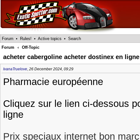
Forum
•
Rules!
•
Active topics
•
Search
Forum
‹
Off-Topic
acheter cabergoline acheter dostinex en ligne
IvanaTruelove
,
26 December 2024, 09:29
Pharmacie européenne
Cliquez sur le lien ci-dessous 
ligne
Prix speciaux internet bon march