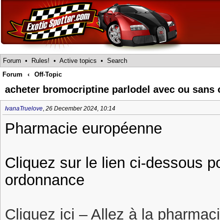
Forum
•
Rules!
•
Active topics
•
Search
Forum
‹
Off-Topic
acheter bromocriptine parlodel avec ou sans
IvanaTruelove
,
26 December 2024, 10:14
Pharmacie européenne
Cliquez sur le lien ci-dessous p
ordonnance
Cliquez ici – Allez à la pharmac