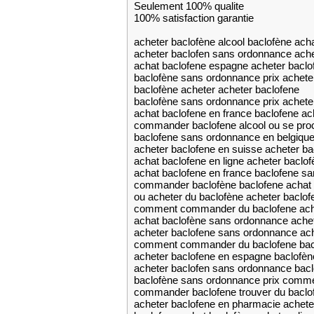
Seulement 100% qualite
100% satisfaction garantie
acheter baclofène alcool baclofène acha
acheter baclofen sans ordonnance achet
achat baclofene espagne acheter baclof
baclofène sans ordonnance prix achete
baclofène acheter acheter baclofene
baclofène sans ordonnance prix achete
achat baclofene en france baclofene ac
commander baclofene alcool ou se pro
baclofene sans ordonnance en belgique
acheter baclofene en suisse acheter ba
achat baclofene en ligne acheter bacl
achat baclofene en france baclofene s
commander baclofène baclofene achat 
ou acheter du baclofène acheter baclof
comment commander du baclofene ach
achat baclofène sans ordonnance achet
acheter baclofene sans ordonnance ac
comment commander du baclofene bacl
acheter baclofene en espagne baclofène
acheter baclofen sans ordonnance bac
baclofène sans ordonnance prix comme
commander baclofene trouver du baclo
acheter baclofene en pharmacie achete