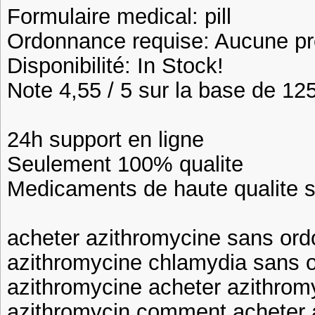
Formulaire medical: pill
Ordonnance requise: Aucune pre
Disponibilité: In Stock!
Note 4,55 / 5 sur la base de 125
24h support en ligne
Seulement 100% qualite
Medicaments de haute qualite 
acheter azithromycine sans or
azithromycine chlamydia sans 
azithromycine acheter azithromy
azithromycin comment acheter 