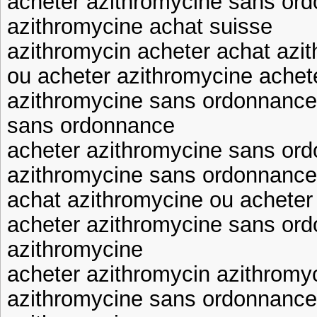
acheter azithromycine sans or
azithromycine achat suisse
azithromycin acheter achat az
ou acheter azithromycine achete
azithromycine sans ordonnance
sans ordonnance
acheter azithromycine sans or
azithromycine sans ordonnance
achat azithromycine ou acheter
acheter azithromycine sans or
azithromycine
acheter azithromycin azithromyc
azithromycine sans ordonnance