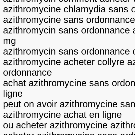
azithromycine chlamydia sans o
azithromycine sans ordonnance
azithromycin sans ordonnance 
mg
azithromycin sans ordonnance
azithromycine acheter collyre 
ordonnance
achat azithromycine sans ordo
ligne
peut on avoir azithromycine sa
azithromycine achat en ligne
ou acheter azithromycine azith