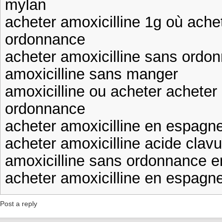
mylan
acheter amoxicilline 1g où ache
ordonnance
acheter amoxicilline sans ordo
amoxicilline sans manger
amoxicilline ou acheter acheter
ordonnance
acheter amoxicilline en espagn
acheter amoxicilline acide cla
amoxicilline sans ordonnance e
acheter amoxicilline en espagn
Post a reply