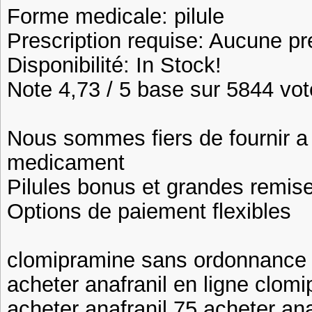
Forme medicale: pilule
Prescription requise: Aucune pr
Disponibilité: In Stock!
Note 4,73 / 5 base sur 5844 vote
Nous sommes fiers de fournir a n
medicament
Pilules bonus et grandes remi
Options de paiement flexibles
clomipramine sans ordonnance a
acheter anafranil en ligne clo
acheter anafranil 75 acheter ana