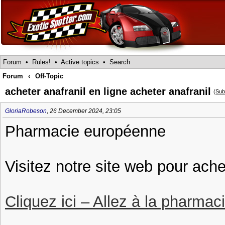
Forum
•
Rules!
•
Active topics
•
Search
Forum
‹
Off-Topic
acheter anafranil en ligne acheter anafranil
(
Sub
GloriaRobeson
,
26 December 2024, 23:05
Pharmacie européenne
Visitez notre site web pour ache
Cliquez ici – Allez à la pharmac