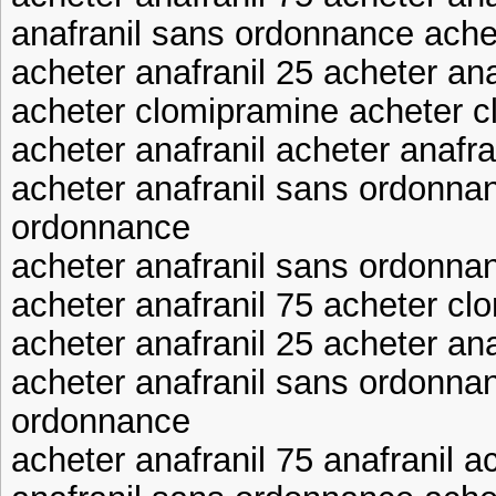
anafranil sans ordonnance achet
acheter anafranil 25 acheter ana
acheter clomipramine acheter 
acheter anafranil acheter anafra
acheter anafranil sans ordonnan
ordonnance
acheter anafranil sans ordonnan
acheter anafranil 75 acheter cl
acheter anafranil 25 acheter ana
acheter anafranil sans ordonnan
ordonnance
acheter anafranil 75 anafranil a