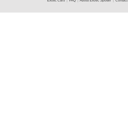
Exotic Cars
|
FAQ
|
About Exotic Spotter
|
Contact