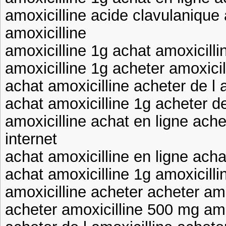
amoxicilline acide clavulanique
amoxicilline
amoxicilline 1g achat amoxicilli
amoxicilline 1g acheter amoxicil
achat amoxicilline acheter de l a
achat amoxicilline 1g acheter de
amoxicilline achat en ligne achet
internet
achat amoxicilline en ligne acha
achat amoxicilline 1g amoxicilli
amoxicilline acheter acheter amo
acheter amoxicilline 500 mg amo