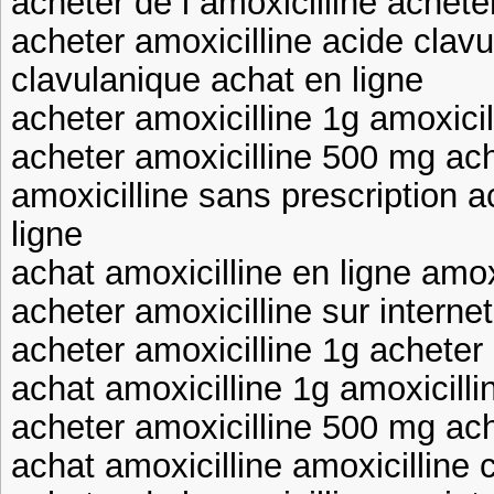
acheter de l amoxicilline achete
acheter amoxicilline acide clavu
clavulanique achat en ligne
acheter amoxicilline 1g amoxicil
acheter amoxicilline 500 mg ac
amoxicilline sans prescription a
ligne
achat amoxicilline en ligne amo
acheter amoxicilline sur internet
acheter amoxicilline 1g acheter
achat amoxicilline 1g amoxicilli
acheter amoxicilline 500 mg ac
achat amoxicilline amoxicillin