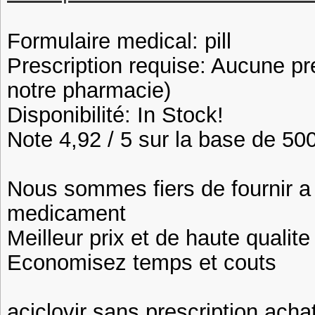
Formulaire medical: pill
Prescription requise: Aucune pr
notre pharmacie)
Disponibilité: In Stock!
Note 4,92 / 5 sur la base de 500
Nous sommes fiers de fournir a n
medicament
Meilleur prix et de haute qualite
Economisez temps et couts
aciclovir sans prescription achat