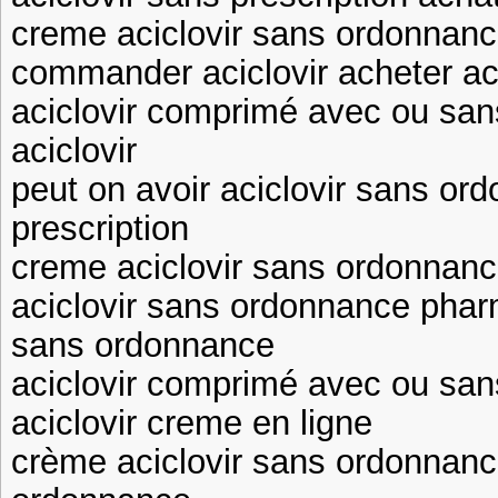
creme aciclovir sans ordonnance
commander aciclovir acheter aci
aciclovir comprimé avec ou sa
aciclovir
peut on avoir aciclovir sans or
prescription
creme aciclovir sans ordonnance
aciclovir sans ordonnance pha
sans ordonnance
aciclovir comprimé avec ou sa
aciclovir creme en ligne
crème aciclovir sans ordonnanc