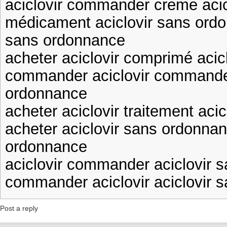
aciclovir commander creme aci
médicament aciclovir sans ord
sans ordonnance
acheter aciclovir comprimé acic
commander aciclovir commander
ordonnance
acheter aciclovir traitement ac
acheter aciclovir sans ordonna
ordonnance
aciclovir commander aciclovir
commander aciclovir aciclovir 
Post a reply