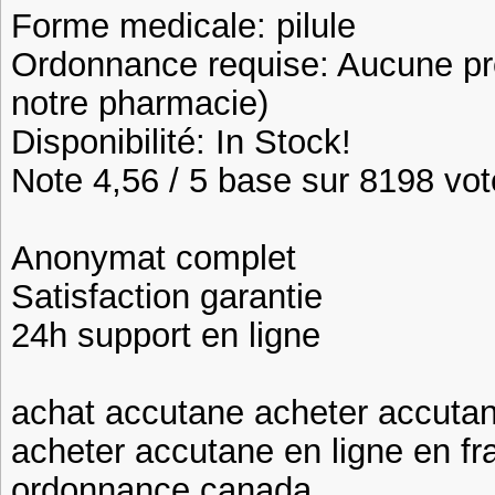
Forme medicale: pilule
Ordonnance requise: Aucune pre
notre pharmacie)
Disponibilité: In Stock!
Note 4,56 / 5 base sur 8198 vote
Anonymat complet
Satisfaction garantie
24h support en ligne
achat accutane acheter accutan
acheter accutane en ligne en f
ordonnance canada