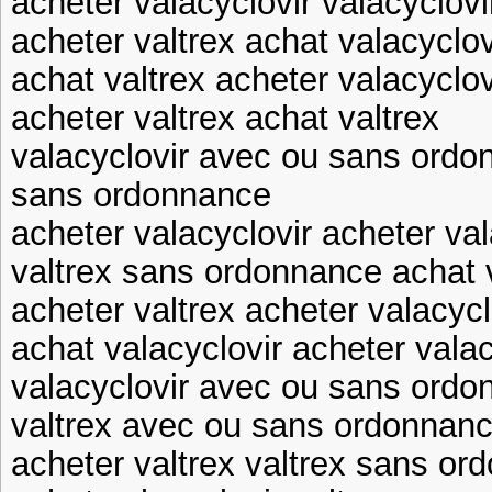
acheter valacyclovir valacyclo
acheter valtrex achat valacyclov
achat valtrex acheter valacyclo
acheter valtrex achat valtrex
valacyclovir avec ou sans ordo
sans ordonnance
acheter valacyclovir acheter va
valtrex sans ordonnance achat 
acheter valtrex acheter valacycl
achat valacyclovir acheter vala
valacyclovir avec ou sans ordo
valtrex avec ou sans ordonnanc
acheter valtrex valtrex sans or