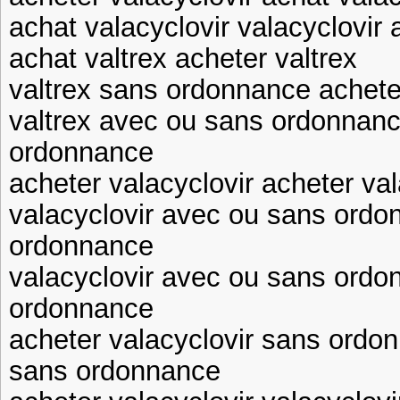
achat valacyclovir valacyclovi
achat valtrex acheter valtrex
valtrex sans ordonnance acheter
valtrex avec ou sans ordonnanc
ordonnance
acheter valacyclovir acheter val
valacyclovir avec ou sans ordo
ordonnance
valacyclovir avec ou sans ordo
ordonnance
acheter valacyclovir sans ordon
sans ordonnance