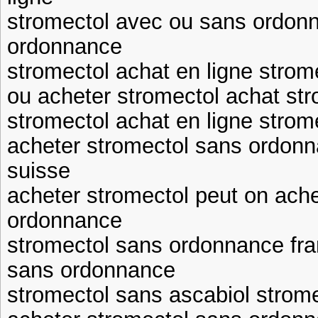
stromectol avec ou sans ordon
ordonnance
stromectol achat en ligne stro
ou acheter stromectol achat st
stromectol achat en ligne strom
acheter stromectol sans ordonn
suisse
acheter stromectol peut on ach
ordonnance
stromectol sans ordonnance fra
sans ordonnance
stromectol sans ascabiol strom