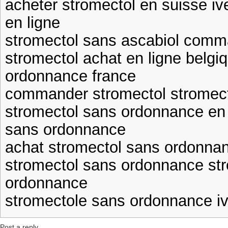
acheter stromectol en suisse iv
en ligne
stromectol sans ascabiol comm
stromectol achat en ligne belgi
ordonnance france
commander stromectol stromec
stromectol sans ordonnance en
sans ordonnance
achat stromectol sans ordonna
stromectol sans ordonnance st
ordonnance
stromectole sans ordonnance i
Post a reply