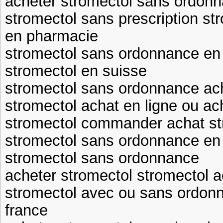
acheter stromectol sans ordonn
stromectol sans prescription s
en pharmacie
stromectol sans ordonnance en
stromectol en suisse
stromectol sans ordonnance ach
stromectol achat en ligne ou ac
stromectol commander achat st
stromectol sans ordonnance en 
stromectol sans ordonnance
acheter stromectol stromectol a
stromectol avec ou sans ordonn
france