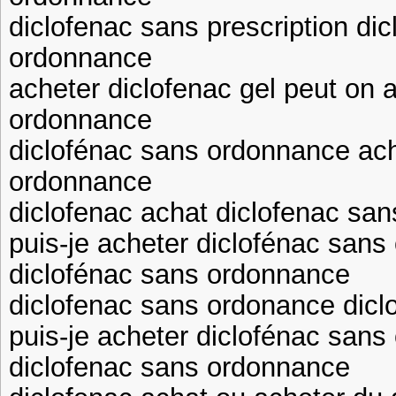
diclofenac sans prescription di
ordonnance
acheter diclofenac gel peut on 
ordonnance
diclofénac sans ordonnance ach
ordonnance
diclofenac achat diclofenac san
puis-je acheter diclofénac san
diclofénac sans ordonnance
diclofenac sans ordonance dic
puis-je acheter diclofénac san
diclofenac sans ordonnance