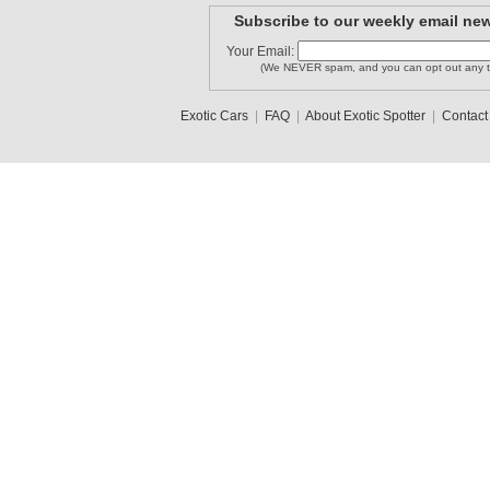
Subscribe to our weekly email new
Your Email:
(We NEVER spam, and you can opt out any t
Exotic Cars
|
FAQ
|
About Exotic Spotter
|
Contact