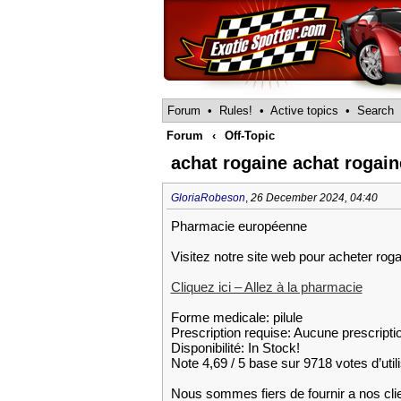
Forum
•
Rules!
•
Active topics
•
Search
Forum
‹
Off-Topic
achat rogaine achat rogain
GloriaRobeson
,
26 December 2024, 04:40
Pharmacie européenne
Visitez notre site web pour acheter rog
Cliquez ici – Allez à la pharmacie
Forme medicale: pilule
Prescription requise: Aucune prescripti
Disponibilité: In Stock!
Note 4,69 / 5 base sur 9718 votes d’util
Nous sommes fiers de fournir a nos cli