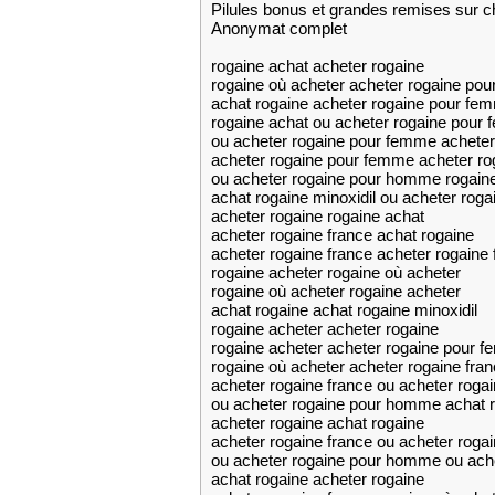
Pilules bonus et grandes remises su
Anonymat complet
rogaine achat acheter rogaine
rogaine où acheter acheter rogaine po
achat rogaine acheter rogaine pour fe
rogaine achat ou acheter rogaine pour
ou acheter rogaine pour femme acheter
acheter rogaine pour femme acheter r
ou acheter rogaine pour homme rogaine
achat rogaine minoxidil ou acheter rog
acheter rogaine rogaine achat
acheter rogaine france achat rogaine
acheter rogaine france acheter rogaine 
rogaine acheter rogaine où acheter
rogaine où acheter rogaine acheter
achat rogaine achat rogaine minoxidil
rogaine acheter acheter rogaine
rogaine acheter acheter rogaine pour 
rogaine où acheter acheter rogaine fra
acheter rogaine france ou acheter rog
ou acheter rogaine pour homme achat r
acheter rogaine achat rogaine
acheter rogaine france ou acheter rog
ou acheter rogaine pour homme ou ach
achat rogaine acheter rogaine