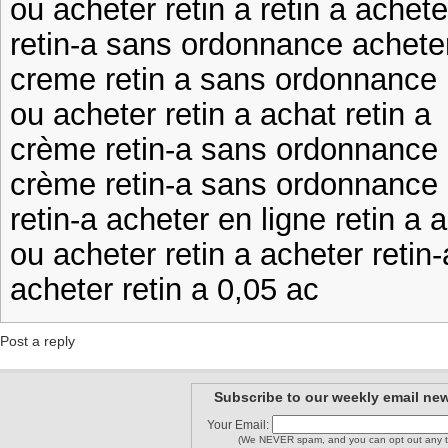
ou acheter retin a retin a achete
retin-a sans ordonnance acheter
creme retin a sans ordonnance 
ou acheter retin a achat retin a
crème retin-a sans ordonnance r
crème retin-a sans ordonnance 
retin-a acheter en ligne retin a 
ou acheter retin a acheter retin-
acheter retin a 0,05 ac
Post a reply
Subscribe to our weekly email new
Your Email:
(We NEVER spam, and you can opt out any t