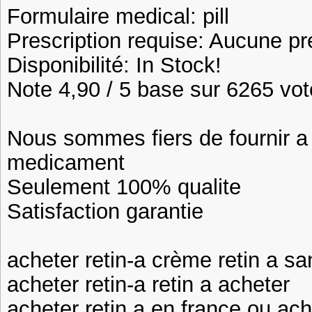
Formulaire medical: pill
Prescription requise: Aucune pr
Disponibilité: In Stock!
Note 4,90 / 5 base sur 6265 vote
Nous sommes fiers de fournir a n
medicament
Seulement 100% qualite
Satisfaction garantie
acheter retin-a crème retin a s
acheter retin-a retin a acheter
acheter retin a en france ou ach