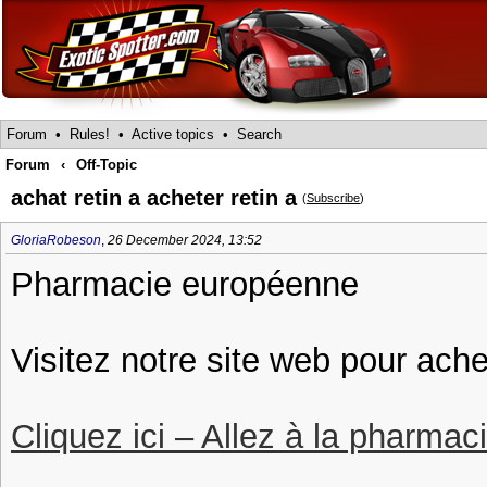
Forum
•
Rules!
•
Active topics
•
Search
Forum
‹
Off-Topic
achat retin a acheter retin a
(
Subscribe
)
GloriaRobeson
,
26 December 2024, 13:52
Pharmacie européenne
Visitez notre site web pour ache
Cliquez ici – Allez à la pharmac