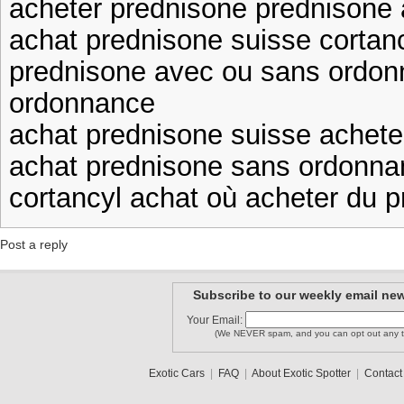
acheter prednisone prednisone
achat prednisone suisse cortan
prednisone avec ou sans ordon
ordonnance
achat prednisone suisse achet
achat prednisone sans ordonna
cortancyl achat où acheter du p
Post a reply
Subscribe to our weekly email new
Your Email:
(We NEVER spam, and you can opt out any t
Exotic Cars
|
FAQ
|
About Exotic Spotter
|
Contact