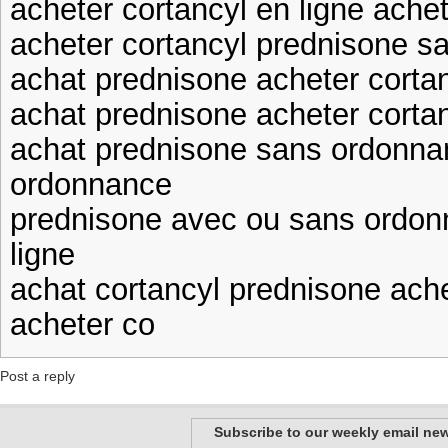
acheter cortancyl en ligne ache
acheter cortancyl prednisone 
achat prednisone acheter corta
achat prednisone acheter cortan
achat prednisone sans ordonna
ordonnance
prednisone avec ou sans ordon
ligne
achat cortancyl prednisone ach
acheter co
Post a reply
Subscribe to our weekly email new