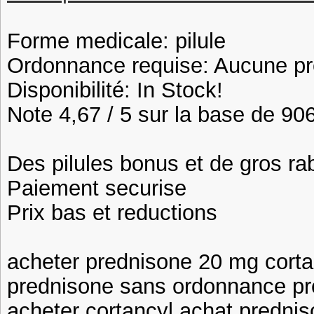
Forme medicale: pilule
Ordonnance requise: Aucune pre
Disponibilité: In Stock!
Note 4,67 / 5 sur la base de 906
Des pilules bonus et de gros 
Paiement securise
Prix bas et reductions
acheter prednisone 20 mg corta
prednisone sans ordonnance pr
acheter cortancyl achat predni