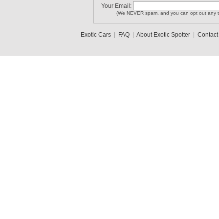
Your Email:
(We NEVER spam, and you can opt out any t
Exotic Cars
|
FAQ
|
About Exotic Spotter
|
Contact