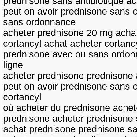
prednisone sans antibiotique a
peut on avoir prednisone sans
sans ordonnance
acheter prednisone 20 mg acha
cortancyl achat acheter cortanc
prednisone avec ou sans ordon
ligne
acheter prednisone prednisone
peut on avoir prednisone sans 
cortancyl
où acheter du prednisone achet
prednisone acheter prednisone 
achat prednisone prednisone sa