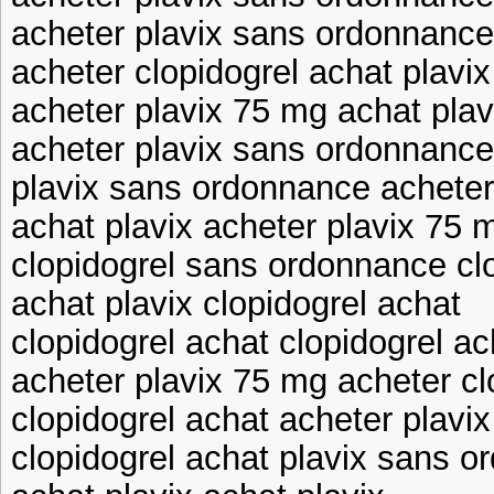
acheter plavix sans ordonnance
acheter clopidogrel achat plavix
acheter plavix 75 mg achat plav
acheter plavix sans ordonnance
plavix sans ordonnance acheter
achat plavix acheter plavix 75 
clopidogrel sans ordonnance cl
achat plavix clopidogrel achat
clopidogrel achat clopidogrel ac
acheter plavix 75 mg acheter cl
clopidogrel achat acheter plavi
clopidogrel achat plavix sans 