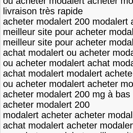
ou acheter modalert acheter mo
livraison très rapide
acheter modalert 200 modalert 
meilleur site pour acheter moda
meilleur site pour acheter moda
achat modalert ou acheter moda
ou acheter modalert achat moda
achat modalert modalert achete
ou acheter modalert acheter mo
acheter modalert 200 mg à bas pr
acheter modalert 200
modalert acheter acheter modal
achat modalert acheter modaler