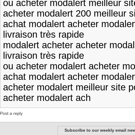
ou acheter modalert meilleur si
acheter modalert 200 meilleur s
achat modalert acheter modaler
livraison très rapide
modalert acheter acheter modal
livraison très rapide
ou acheter modalert acheter mo
achat modalert acheter modaler
acheter modalert meilleur site 
acheter modalert ach
Post a reply
Subscribe to our weekly email new