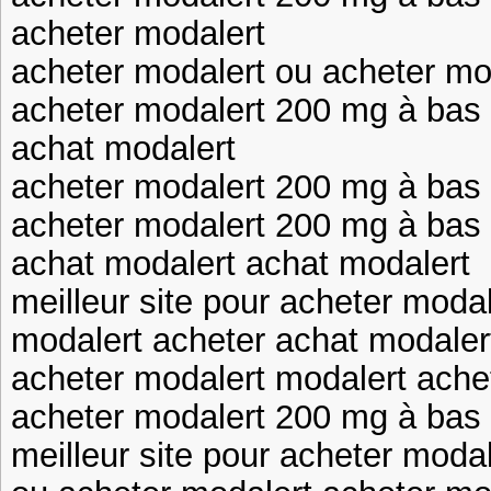
acheter modalert
acheter modalert ou acheter mo
acheter modalert 200 mg à bas pr
achat modalert
acheter modalert 200 mg à bas pr
acheter modalert 200 mg à bas pr
achat modalert achat modalert
meilleur site pour acheter moda
modalert acheter achat modaler
acheter modalert modalert ache
acheter modalert 200 mg à bas pr
meilleur site pour acheter modal