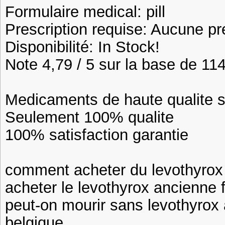
Formulaire medical: pill
Prescription requise: Aucune pr
Disponibilité: In Stock!
Note 4,79 / 5 sur la base de 114
Medicaments de haute qualite 
Seulement 100% qualite
100% satisfaction garantie
comment acheter du levothyrox
acheter le levothyrox ancienne 
peut-on mourir sans levothyrox 
belgique