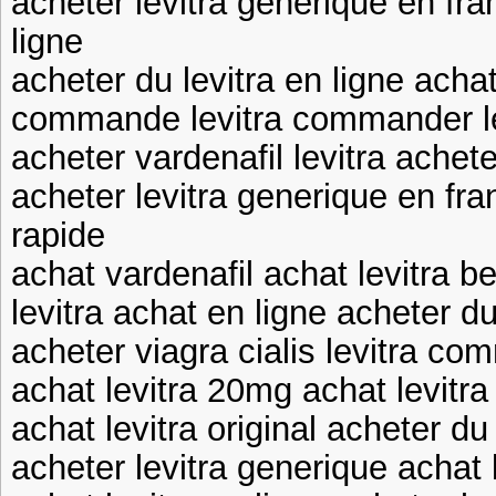
acheter levitra generique en fra
ligne
acheter du levitra en ligne acha
commande levitra commander lev
acheter vardenafil levitra achete
acheter levitra generique en fran
rapide
achat vardenafil achat levitra b
levitra achat en ligne acheter du
acheter viagra cialis levitra co
achat levitra 20mg achat levitra 
achat levitra original acheter du
acheter levitra generique achat 