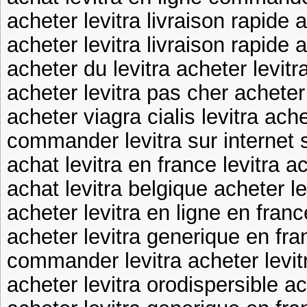
acheter levitra livraison rapide 
acheter levitra livraison rapide 
acheter du levitra acheter levit
acheter levitra pas cher acheter
acheter viagra cialis levitra ach
commander levitra sur internet si
achat levitra en france levitra a
achat levitra belgique acheter le
acheter levitra en ligne en fran
acheter levitra generique en fra
commander levitra acheter levit
acheter levitra orodispersible ac