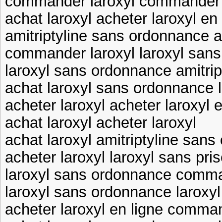
commander laroxyl commander 
achat laroxyl acheter laroxyl en 
amitriptyline sans ordonnance a
commander laroxyl laroxyl san
laroxyl sans ordonnance amitri
achat laroxyl sans ordonnance l
acheter laroxyl acheter laroxyl e
achat laroxyl acheter laroxyl
achat laroxyl amitriptyline san
acheter laroxyl laroxyl sans pri
laroxyl sans ordonnance comma
laroxyl sans ordonnance laroxyl
acheter laroxyl en ligne comman