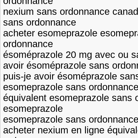
ordonnance
nexium sans ordonnance canad
sans ordonnance
acheter esomeprazole esomepr
ordonnance
ésoméprazole 20 mg avec ou sa
avoir ésoméprazole sans ordon
puis-je avoir ésoméprazole san
esomeprazole sans ordonnanc
équivalent esomeprazole sans
esomeprazole
esomeprazole sans ordonnance
acheter nexium en ligne équiva