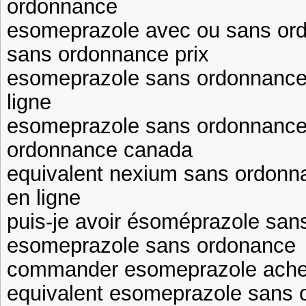
ordonnance
esomeprazole avec ou sans or
sans ordonnance prix
esomeprazole sans ordonnance
ligne
esomeprazole sans ordonnance
ordonnance canada
equivalent nexium sans ordonn
en ligne
puis-je avoir ésoméprazole san
esomeprazole sans ordonance
commander esomeprazole ache
equivalent esomeprazole sans 