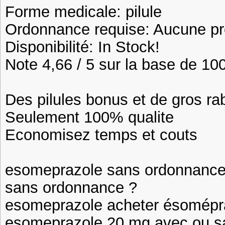
Forme medicale: pilule
Ordonnance requise: Aucune pre
Disponibilité: In Stock!
Note 4,66 / 5 sur la base de 100
Des pilules bonus et de gros 
Seulement 100% qualite
Economisez temps et couts
esomeprazole sans ordonnance 
sans ordonnance ?
esomeprazole acheter ésomépra
esomeprazole 20 mg avec ou s