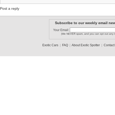
Post a reply
Subscribe to our weekly email new
Your Email:
(We NEVER spam, and you can opt out any t
Exotic Cars
|
FAQ
|
About Exotic Spotter
|
Contact