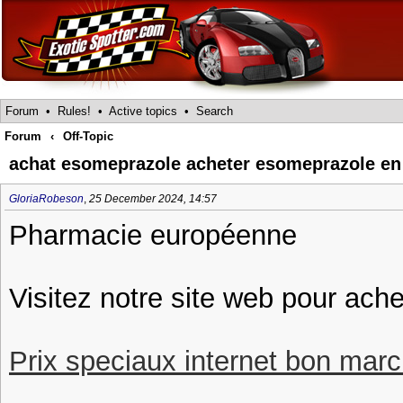
Forum
•
Rules!
•
Active topics
•
Search
Forum
‹
Off-Topic
achat esomeprazole acheter esomeprazole en
GloriaRobeson
,
25 December 2024, 14:57
Pharmacie européenne
Visitez notre site web pour ach
Prix speciaux internet bon march