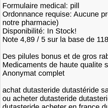
Formulaire medical: pill
Ordonnance requise: Aucune pre
notre pharmacie)
Disponibilité: In Stock!
Note 4,89 / 5 sur la base de 118
Des pilules bonus et de gros 
Medicaments de haute qualite 
Anonymat complet
achat dutasteride dutastéride 
ou acheter dutasteride dutaster
dutasteride acheter en france d