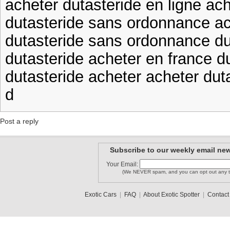
acheter dutasteride en ligne ach
dutasteride sans ordonnance ac
dutasteride sans ordonnance du
dutasteride acheter en france d
dutasteride acheter acheter dut
d
Post a reply
Subscribe to our weekly email new
Your Email:
(We NEVER spam, and you can opt out any t
Exotic Cars
|
FAQ
|
About Exotic Spotter
|
Contact