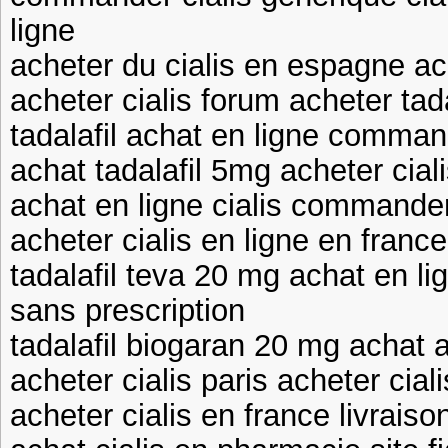
ligne
acheter du cialis en espagne ac
acheter cialis forum acheter tada
tadalafil achat en ligne comman
achat tadalafil 5mg acheter cialis
achat en ligne cialis commander
acheter cialis en ligne en france
tadalafil teva 20 mg achat en li
sans prescription
tadalafil biogaran 20 mg achat a
acheter cialis paris acheter cia
acheter cialis en france livrais